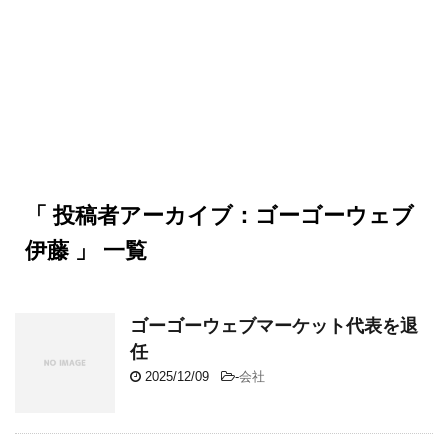
「 投稿者アーカイブ：ゴーゴーウェブ
伊藤 」 一覧
ゴーゴーウェブマーケット代表を退
任
2025/12/09
-
会社