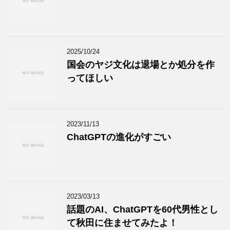
2025/10/24
国会のヤジ文化は退場とか処分を作
ってほしい
2023/11/13
ChatGPTの進化がすごい
2023/03/13
話題のAI、ChatGPTを60代男性とし
て秋田に住ませてみたよ！