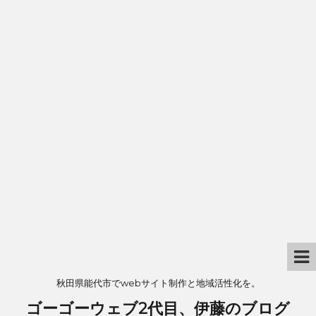
秋田県能代市でwebサイト制作と地域活性化を。
ゴーゴーウェブ2代目、伊藤のブログ