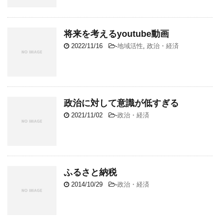
将来を考えるyoutube動画
2022/11/16
-
地域活性
,
政治・経済
政治に対して意識が低すぎる
2021/11/02
-
政治・経済
ふるさと納税
2014/10/29
-
政治・経済