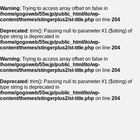
Warning
: Trying to access array offset on false in
/home/gogoweb/55w.jp/public_html/ito/wp-
content/themes/stingerplus2/st-title.php
on line
204
Deprecated
: trim(): Passing null to parameter #1 ($string) of
type string is deprecated in
/home/gogoweb/55w.jp/public_html/ito/wp-
content/themes/stingerplus2/st-title.php
on line
204
Warning
: Trying to access array offset on false in
/home/gogoweb/55w.jp/public_html/ito/wp-
content/themes/stingerplus2/st-title.php
on line
204
Deprecated
: trim(): Passing null to parameter #1 ($string) of
type string is deprecated in
/home/gogoweb/55w.jp/public_html/ito/wp-
content/themes/stingerplus2/st-title.php
on line
204