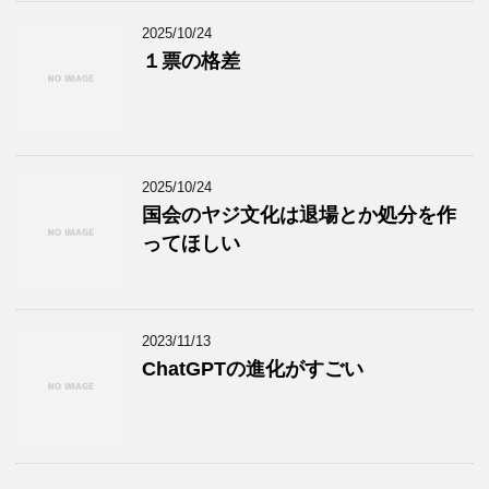
2025/10/24
１票の格差
2025/10/24
国会のヤジ文化は退場とか処分を作
ってほしい
2023/11/13
ChatGPTの進化がすごい