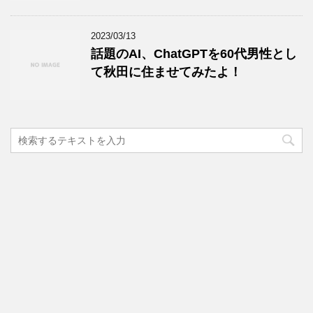
2023/03/13
話題のAI、ChatGPTを60代男性とし
て秋田に住ませてみたよ！