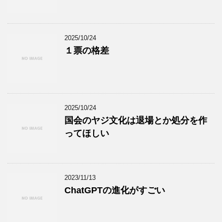
2025/10/24
１票の格差
2025/10/24
国会のヤジ文化は退場とか処分を作
ってほしい
2023/11/13
ChatGPTの進化がすごい