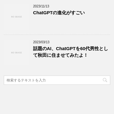
2023/11/13
ChatGPTの進化がすごい
2023/03/13
話題のAI、ChatGPTを60代男性とし
て秋田に住ませてみたよ！