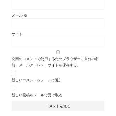
メール
※
サイト
次回のコメントで使用するためブラウザーに自分の名
前、メールアドレス、サイトを保存する。
新しいコメントをメールで通知
新しい投稿をメールで受け取る