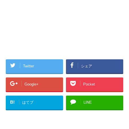
Twitter
シェア
Google+
Pocket
B!
はてブ
LINE