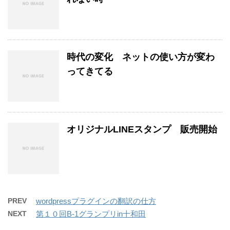
時代の変化 ネットの使い方が変わ
ってきてる
オリジナルLINEスタンプ 販売開始
PREV
wordpressプラグインの翻訳の仕方
NEXT
第１０回B-1グランプリin十和田