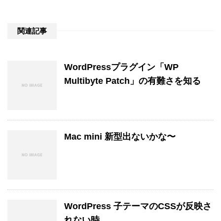
関連記事
WordPressプラグイン「WP
Multibyte Patch」の有難さを知る
Mac mini 新型出ないかな〜
WordPress 子テーマのCSSが反映さ
れない時