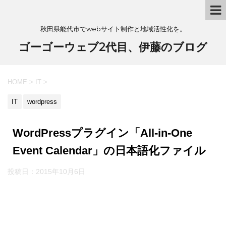
秋田県能代市でwebサイト制作と地域活性化を。
ゴーゴーウェブ2代目、伊藤のブログ
HOME
>
IT
>
IT
wordpress
WordPressプラグイン「All-in-One
Event Calendar」の日本語化ファイル
投稿日：
2015年10月6日