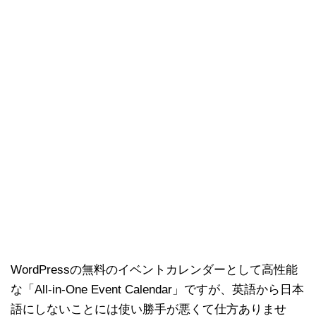
WordPressの無料のイベントカレンダーとして高性能
な「All-in-One Event Calendar」ですが、英語から日本
語にしないことには使い勝手が悪くて仕方ありませ