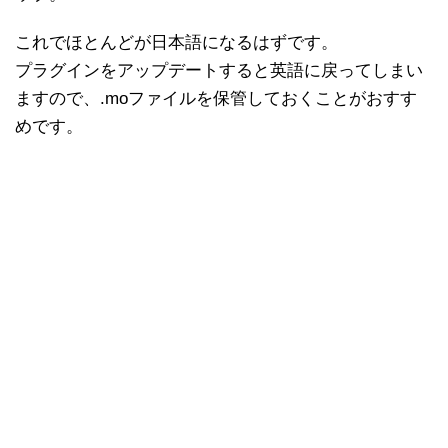
これでほとんどが日本語になるはずです。
プラグインをアップデートすると英語に戻ってしまい
ますので、.moファイルを保管しておくことがおすす
めです。