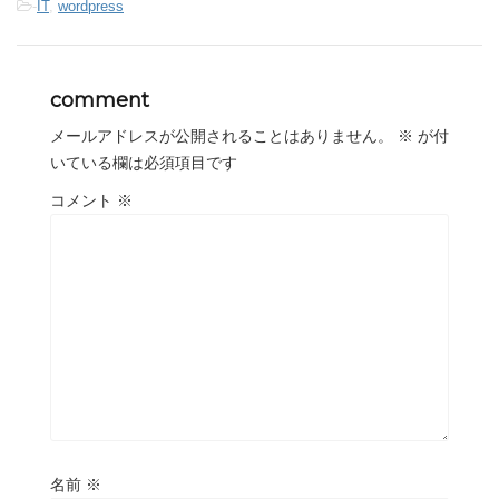
-
IT
,
wordpress
comment
メールアドレスが公開されることはありません。
※
が付
いている欄は必須項目です
コメント
※
名前
※